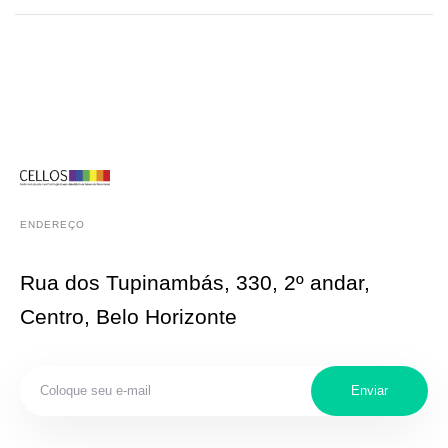
ENDEREÇO
Rua dos Tupinambás, 330, 2º andar,
Centro, Belo Horizonte
Enviar