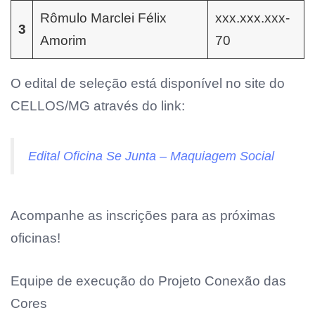
Rômulo Marclei Félix
xxx.xxx.xxx-
3
Amorim
70
O edital de seleção está disponível no site do
CELLOS/MG através do link:
Edital Oficina Se Junta – Maquiagem Social
Acompanhe as inscrições para as próximas
oficinas!
Equipe de execução do Projeto Conexão das
Cores