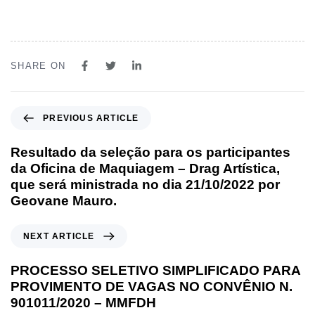
SHARE ON
PREVIOUS ARTICLE
Resultado da seleção para os participantes
da Oficina de Maquiagem – Drag Artística,
que será ministrada no dia 21/10/2022 por
Geovane Mauro.
NEXT ARTICLE
PROCESSO SELETIVO SIMPLIFICADO PARA
PROVIMENTO DE VAGAS NO CONVÊNIO N.
901011/2020 – MMFDH