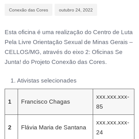
Conexão das Cores
outubro 24, 2022
Esta oficina é uma realização do Centro de Luta
Pela Livre Orientação Sexual de Minas Gerais –
CELLOS/MG, através do eixo 2: Oficinas Se
Junta! do Projeto Conexão das Cores.
Ativistas selecionades
xxx.xxx.xxx-
1
Francisco Chagas
85
xxx.xxx.xxx-
2
Flávia Maria de Santana
24