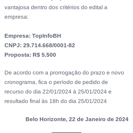
vantajosa dentro dos critérios do edital a
empresa:
Empresa: TopInfoBH
CNPJ: 29.714.668/0001-82
Proposta: R$ 5.500
De acordo com a prorrogação do prazo e novo
cronograma, fica o período de pedido de
recurso do dia 22/01/2024 à 25/01/2024 e
resultado final às 18h do dia 25/01/2024
Belo Horizonte, 22 de Janeiro de 2024