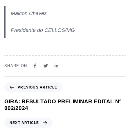
Maicon Chaves
Presidente do CELLOS/MG
SHARE ON
PREVIOUS ARTICLE
GIRA: RESULTADO PRELIMINAR EDITAL Nº
002/2024
NEXT ARTICLE