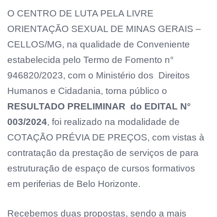
O CENTRO DE LUTA PELA LIVRE
ORIENTAÇÃO SEXUAL DE MINAS GERAIS –
CELLOS/MG, na qualidade de Conveniente
estabelecida pelo Termo de Fomento n°
946820/2023, com o Ministério dos Direitos
Humanos e Cidadania, torna público o
RESULTADO PRELIMINAR do
EDITAL
N°
003/2024
, foi realizado na modalidade de
COTAÇÃO PRÉVIA DE PREÇOS, com vistas à
contratação da prestação de serviços de para
estruturação de espaço de cursos formativos
em periferias de Belo Horizonte.
Recebemos duas propostas, sendo a mais