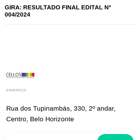
GIRA: RESULTADO FINAL EDITAL Nº
004/2024
ENDEREÇO
Rua dos Tupinambás, 330, 2º andar,
Centro, Belo Horizonte