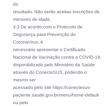
do
resultado. Não serão aceitas inscrições de
menores de idade.
3.3 De acordo com o Protocolo de
Segurança para Prevenção do
Coronavírus, é
necessário apresentar o Certificado
Nacional de Vacinação contra a COVID-19,
disponibilizado pelo Ministério da Saúde
através do ConecteSUS, podendo o
mesmo ser
acessado pelo site https://conectesus-
paciente.saude.gov.br/menu/home-default
ou pelo