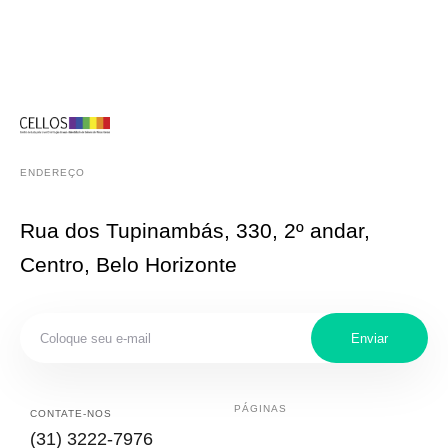
ENDEREÇO
Rua dos Tupinambás, 330, 2º andar,
Centro, Belo Horizonte
Enviar
PÁGINAS
CONTATE-NOS
(31) 3222-7976