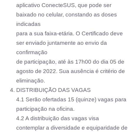
aplicativo ConecteSUS, que pode ser
baixado no celular, constando as doses
indicadas
para a sua faixa-etária. O Certificado deve
ser enviado juntamente ao envio da
confirmação
de participação, até às 17h00 do dia 05 de
agosto de 2022. Sua ausência é critério de
eliminação.
DISTRIBUIÇÃO DAS VAGAS
4.1 Serão ofertadas 15 (quinze) vagas para
participação na oficina.
4.2 A distribuição das vagas visa
contemplar a diversidade e equiparidade de