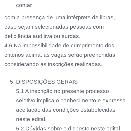
contar
com a presença de uma intérprete de libras,
caso sejam selecionadas pessoas com
deficiência auditiva ou surdas.
4.6 Na impossibilidade de cumprimento dos
critérios acima, as vagas serão preenchidas
considerando as inscrições realizadas.
DISPOSIÇÕES GERAIS
5.1 A inscrição no presente processo
seletivo implica o conhecimento e expressa
aceitação das condições estabelecidas
neste edital.
5.2 Dúvidas sobre o disposto neste edital