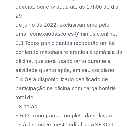
deverão ser enviadas até às 17h00 do dia
29
de julho de 2022, exclusivamente pelo
email conexaodascores@mimusic.online.
5.3 Todos participantes receberão um kit
contendo materiais referentes à temática da
oficina, que será usado tanto durante a
atividade quanto após, em seu cotidiano.
5.4 Será disponibilizado certificado de
participação na oficina com carga horária
total de
08 horas.
5.5 O cronograma completo da seleção
está disponível neste edital no ANEXO I.