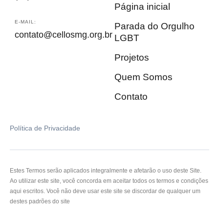
Página inicial
E-MAIL:
Parada do Orgulho
contato@cellosmg.org.br
LGBT
Projetos
Quem Somos
Contato
Política de Privacidade
Estes Termos serão aplicados integralmente e afetarão o uso deste Site.
Ao utilizar este site, você concorda em aceitar todos os termos e condições
aqui escritos. Você não deve usar este site se discordar de qualquer um
destes padrões do site