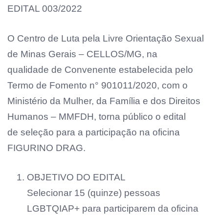
EDITAL 003/2022
O Centro de Luta pela Livre Orientação Sexual
de Minas Gerais – CELLOS/MG, na
qualidade de Convenente estabelecida pelo
Termo de Fomento n° 901011/2020, com o
Ministério da Mulher, da Família e dos Direitos
Humanos – MMFDH, torna público o edital
de seleção para a participação na oficina
FIGURINO DRAG.
OBJETIVO DO EDITAL
Selecionar 15 (quinze) pessoas
LGBTQIAP+ para participarem da oficina