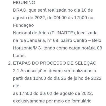
FIGURINO
DRAG, que será realizada no dia 10 de
agosto de 2022, de 09h00 às 17h00 na
Fundação
Nacional de Artes (FUNARTE), localizada
na rua Januária, n° 68, bairro Centro – Belo
Horizonte/MG, tendo como carga horária 08
horas.
ETAPAS DO PROCESSO DE SELEÇÃO
2.1 As inscrições devem ser realizadas a
partir das 12h00 do dia 26 de julho de 2022
até
às 17h00 do dia 02 de agosto de 2022,
exclusivamente por meio de formulário