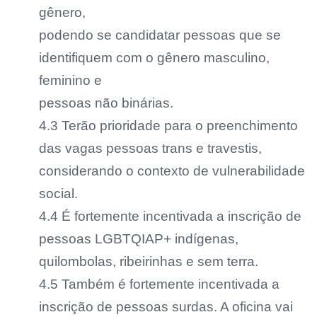
gênero,
podendo se candidatar pessoas que se
identifiquem com o gênero masculino,
feminino e
pessoas não binárias.
4.3 Terão prioridade para o preenchimento
das vagas pessoas trans e travestis,
considerando o contexto de vulnerabilidade
social.
4.4 É fortemente incentivada a inscrição de
pessoas LGBTQIAP+ indígenas,
quilombolas, ribeirinhas e sem terra.
4.5 Também é fortemente incentivada a
inscrição de pessoas surdas. A oficina vai