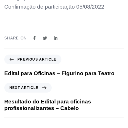
Confirmação de participação 05/08/2022
SHARE ON
PREVIOUS ARTICLE
Edital para Oficinas – Figurino para Teatro
NEXT ARTICLE
Resultado do Edital para oficinas
profissionalizantes – Cabelo