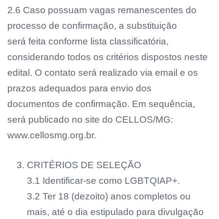
2.6 Caso possuam vagas remanescentes do
processo de confirmação, a substituição
será feita conforme lista classificatória,
considerando todos os critérios dispostos neste
edital. O contato será realizado via email e os
prazos adequados para envio dos
documentos de confirmação. Em sequência,
será publicado no site do CELLOS/MG:
www.cellosmg.org.br.
CRITÉRIOS DE SELEÇÃO
3.1 Identificar-se como LGBTQIAP+.
3.2 Ter 18 (dezoito) anos completos ou
mais, até o dia estipulado para divulgação