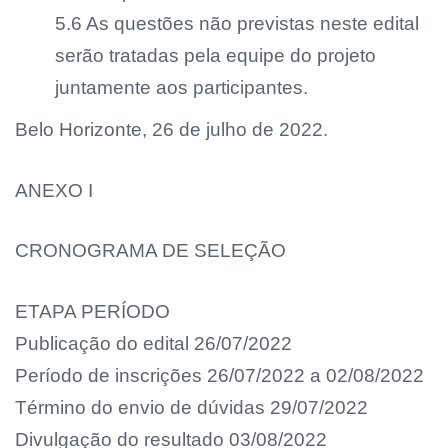
5.6 As questões não previstas neste edital
serão tratadas pela equipe do projeto
juntamente aos participantes.
Belo Horizonte, 26 de julho de 2022.
ANEXO I
CRONOGRAMA DE SELEÇÃO
ETAPA PERÍODO
Publicação do edital 26/07/2022
Período de inscrições 26/07/2022 a 02/08/2022
Término do envio de dúvidas 29/07/2022
Divulgação do resultado 03/08/2022