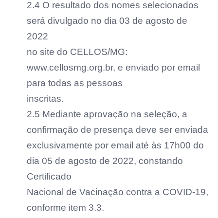
2.4 O resultado dos nomes selecionados
será divulgado no dia 03 de agosto de
2022
no site do CELLOS/MG:
www.cellosmg.org.br, e enviado por email
para todas as pessoas
inscritas.
2.5 Mediante aprovação na seleção, a
confirmação de presença deve ser enviada
exclusivamente por email até às 17h00 do
dia 05 de agosto de 2022, constando
Certificado
Nacional de Vacinação contra a COVID-19,
conforme item 3.3.