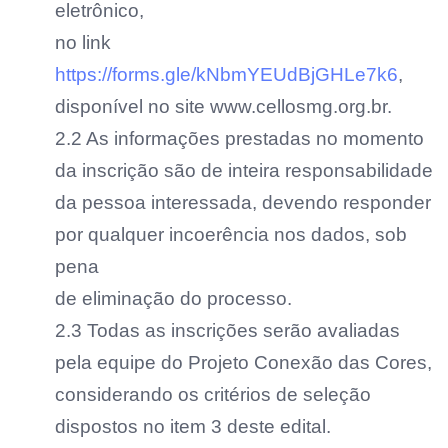
eletrônico,
no link
https://forms.gle/kNbmYEUdBjGHLe7k6
,
disponível no site www.cellosmg.org.br.
2.2 As informações prestadas no momento
da inscrição são de inteira responsabilidade
da pessoa interessada, devendo responder
por qualquer incoerência nos dados, sob
pena
de eliminação do processo.
2.3 Todas as inscrições serão avaliadas
pela equipe do Projeto Conexão das Cores,
considerando os critérios de seleção
dispostos no item 3 deste edital.