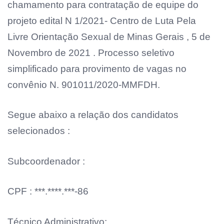
chamamento para contratação de equipe do
projeto edital N 1/2021- Centro de Luta Pela
Livre Orientação Sexual de Minas Gerais , 5 de
Novembro de 2021 . Processo seletivo
simplificado para provimento de vagas no
convênio N. 901011/2020-MMFDH.
Segue abaixo a relação dos candidatos
selecionados :
Subcoordenador :
CPF : ***.****.***-86
Técnico Administrativo: