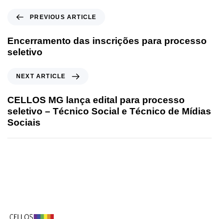
PREVIOUS ARTICLE
Encerramento das inscrições para processo
seletivo
NEXT ARTICLE
CELLOS MG lança edital para processo
seletivo – Técnico Social e Técnico de Mídias
Sociais