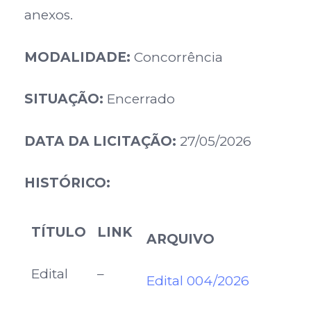
anexos.
MODALIDADE:
Concorrência
SITUAÇÃO:
Encerrado
DATA DA LICITAÇÃO:
27/05
/2026
HISTÓRICO:
TÍTULO
LINK
ARQUIVO
Edital
–
Edital 004/2026