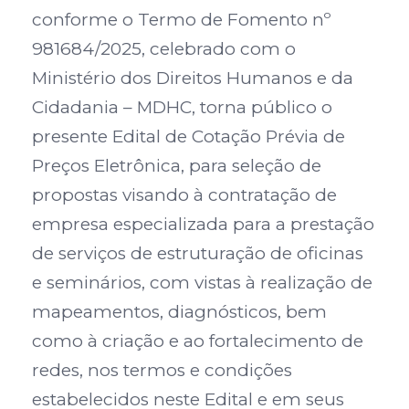
conforme o Termo de Fomento nº
981684/2025, celebrado com o
Ministério dos Direitos Humanos e da
Cidadania – MDHC, torna público o
presente Edital de Cotação Prévia de
Preços Eletrônica, para seleção de
propostas visando à contratação de
empresa especializada para a prestação
de serviços de estruturação de oficinas
e seminários, com vistas à realização de
mapeamentos, diagnósticos, bem
como à criação e ao fortalecimento de
redes, nos termos e condições
estabelecidos neste Edital e em seus