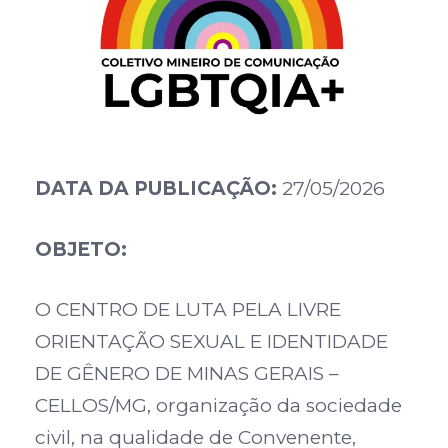
DATA DA PUBLICAÇÃO:
27/05/2026
OBJETO:
O CENTRO DE LUTA PELA LIVRE
ORIENTAÇÃO SEXUAL E IDENTIDADE
DE GÊNERO DE MINAS GERAIS –
CELLOS/MG, organização da sociedade
civil, na qualidade de Convenente,