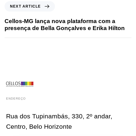
NEXT ARTICLE
Cellos-MG lança nova plataforma com a
presença de Bella Gonçalves e Erika Hilton
ENDEREÇO
Rua dos Tupinambás, 330, 2º andar,
Centro, Belo Horizonte